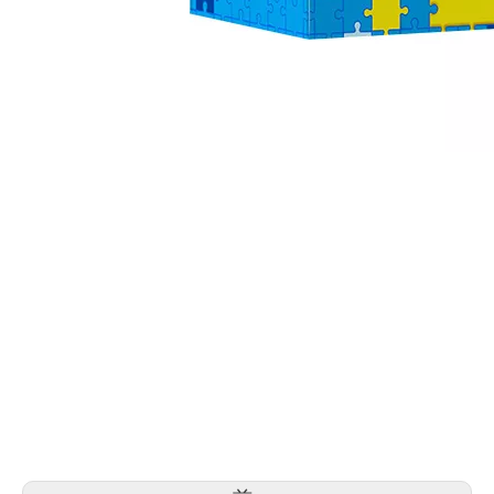
箱入りティッシュペーパー
ティッシュペーパー卸売
カスタムロゴフェイシャルティ
シュサー