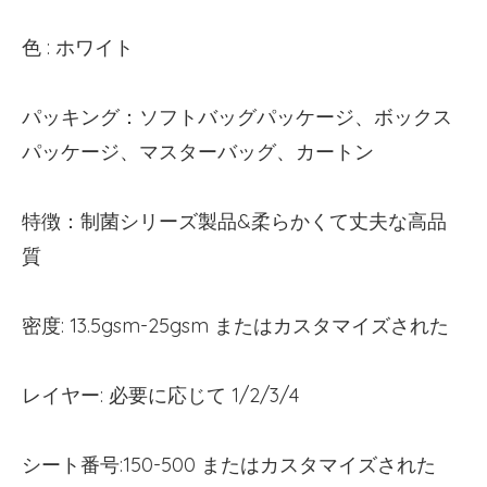
色 : ホワイト
パッキング：ソフトバッグパッケージ、ボックス
パッケージ、マスターバッグ、カートン
特徴：制菌シリーズ製品&柔らかくて丈夫な高品
質
密度: 13.5gsm-25gsm またはカスタマイズされた
レイヤー: 必要に応じて 1/2/3/4
シート番号:150-500 またはカスタマイズされた