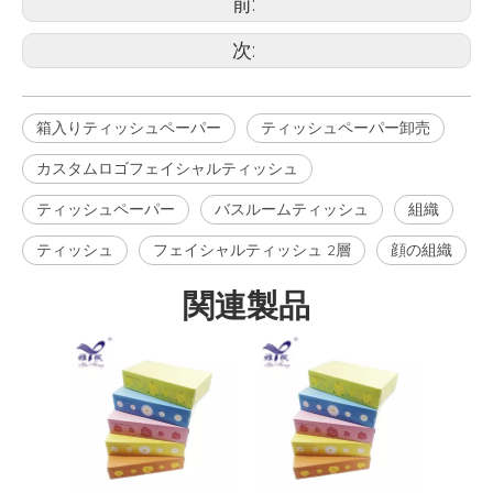
前:
次:
箱入りティッシュペーパー
ティッシュペーパー卸売
カスタムロゴフェイシャルティッシュ
ティッシュペーパー
バスルームティッシュ
組織
ティッシュ
フェイシャルティッシュ 2層
顔の組織
関連製品