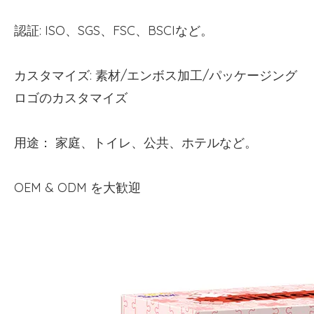
認証: ISO、SGS、FSC、BSCIなど。
カスタマイズ: 素材/エンボス加工/パッケージング
ロゴのカスタマイズ
用途： 家庭、トイレ、公共、ホテルなど。
OEM & ODM を大歓迎