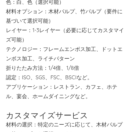
色：白、色（選択可能）
材料オプション：木材パルプ、竹パルプ（要件に
基づいて選択可能）
レイヤー：1-3レイヤー（必要に応じてカスタマイ
ズ可能）
テクノロジー：フレームエンボス加工、ドットエ
ンボス加工、ライチパターン
折りたたみ方法：1/4倍、1/8倍
認定：ISO、SGS、FSC、BSCIなど。
アプリケーション：レストラン、カフェ、ホテ
ル、宴会、ホームダイニングなど。
カスタマイズサービス
材料の選択：特定のニーズに応じて、木材パルプ