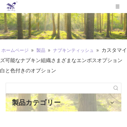
»
»
»
カスタマイ
ホームページ
製品
ナプキンティッシュ
ズ可能なナプキン組織さまざまなエンボスオプション
白と色付きのオプション
製品カテゴリー