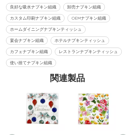
良好な吸水ナプキン組織
卸売ナプキン組織
カスタム印刷ナプキン組織
OEMナプキン組織
ホームダイニングナプキンティッシュ
宴会ナプキン組織
ホテルナプキンティッシュ
カフェナプキン組織
レストランナプキンティッシュ
使い捨てナプキン組織
関連製品