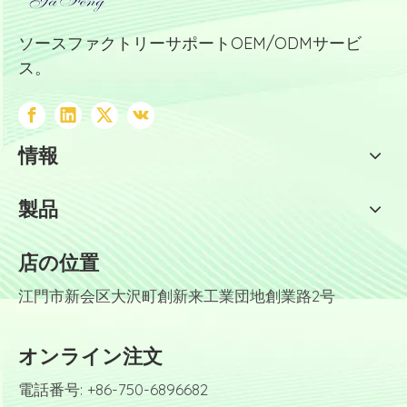
ソースファクトリーサポートOEM/ODMサービ
ス。
情報
製品
店の位置
江門市新会区大沢町創新来工業団地創業路2号
オンライン注文
電話番号: +86-750-6896682