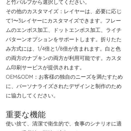
と竹パルプから選択してください。
その他のカスタマイズ：レイヤーは、必要に応じ
て1〜3レイヤーにカスタマイズできます。フレー
ムのエンボス加工、ドットエンボス加工、ライチ
パターンオプションをサポートします。折りたた
み方式には、1/4倍と1/8倍が含まれます。白と色
の両方のナプキンの両方が利用可能です。カスタ
ム印刷サービスが提供されます。
OEM&ODM：お客様の独自のニーズを満たすため
に、パーソナライズされたデザインと制作のため
に協力してください。
重要な機能
使い捨て、清潔で衛生的で、食事のシナリオに適