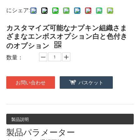
にシェア:
カスタマイズ可能なナプキン組織さま
ざまなエンボスオプション白と色付き
のオプション
数量：
お問い合わせ
バスケット
製品説明
製品パラメーター