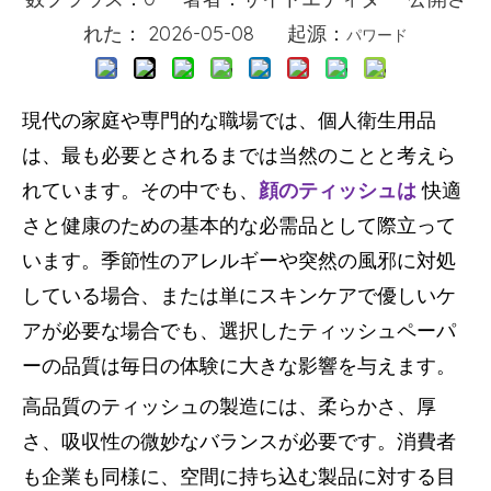
れた： 2026-05-08 起源：
パワード
現代の家庭や専門的な職場では、個人衛生用品
は、最も必要とされるまでは当然のことと考えら
れています。その中でも、
顔のティッシュは
快適
さと健康のための基本的な必需品として際立って
います。季節性のアレルギーや突然の風邪に対処
している場合、または単にスキンケアで優しいケ
アが必要な場合でも、選択したティッシュペーパ
ーの品質は毎日の体験に大きな影響を与えます。
高品質のティッシュの製造には、柔らかさ、厚
さ、吸収性の微妙なバランスが必要です。消費者
も企業も同様に、空間に持ち込む製品に対する目