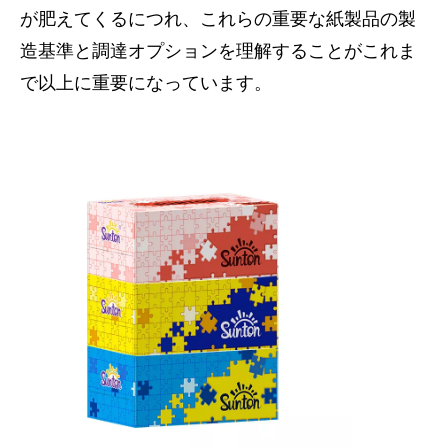
が肥えてくるにつれ、これらの重要な紙製品の製
造基準と調達オプションを理解することがこれま
で以上に重要になっています。