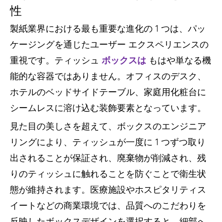
性
製紙業界における最も重要な進化の 1 つは、パッ
ケージングを通じたユーザー エクスペリエンスの
重視です。ティッシュ
ボックスは
もはや単なる機
能的な容器ではありません。オフィスのデスク、
ホテルのベッドサイドテーブル、家庭用化粧台に
シームレスに溶け込む装飾要素となっています。
見た目の美しさを超えて、ボックスのエンジニア
リングにより、ティッシュが一度に 1 つずつ取り
出されることが保証され、廃棄物が削減され、残
りのティッシュに触れることを防ぐことで衛生状
態が維持されます。医療施設やホスピタリティス
イートなどの商業環境では、品質へのこだわりを
反映したボックスデザインを選択すると、細部へ