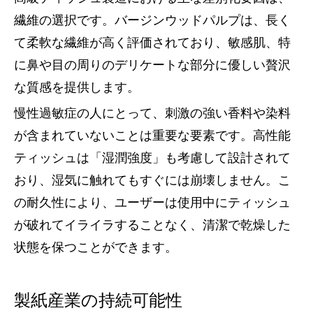
繊維の選択です。バージンウッドパルプは、長く
て柔軟な繊維が高く評価されており、敏感肌、特
に鼻や目の周りのデリケートな部分に優しい贅沢
な質感を提供します。
慢性過敏症の人にとって、刺激の強い香料や染料
が含まれていないことは重要な要素です。高性能
ティッシュは「湿潤強度」も考慮して設計されて
おり、湿気に触れてもすぐには崩壊しません。こ
の耐久性により、ユーザーは使用中にティッシュ
が破れてイライラすることなく、清潔で乾燥した
状態を保つことができます。
製紙産業の持続可能性